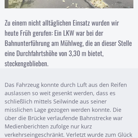
Zu einem nicht alltäglichen Einsatz wurden wir
heute Früh gerufen: Ein LKW war bei der
Bahnunterführung am Mühlweg, die an dieser Stelle
eine Durchfahrtshöhe von 3,30 m bietet,
steckengeblieben.
Das Fahrzeug konnte durch Luft aus den Reifen
auslassen so weit gesenkt werden, dass es
schließlich mittels Seilwinde aus seiner
misslichen Lage gezogen werden konnte. Die
über die Brücke verlaufende Bahnstrecke war
Medienberichten zufolge nur kurz
verkehrseingeschränkt. Verletzt wurde zum Glück