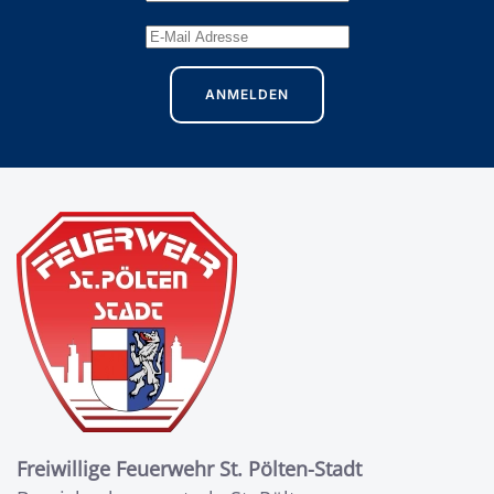
ANMELDEN
Freiwillige Feuerwehr St. Pölten-Stadt