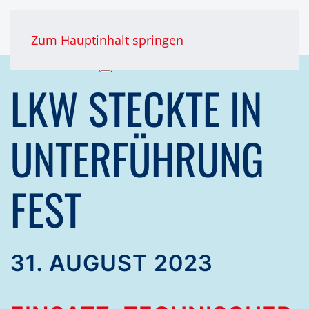
Zum Hauptinhalt springen
LKW STECKTE IN
UNTERFÜHRUNG
FEST
31. AUGUST 2023