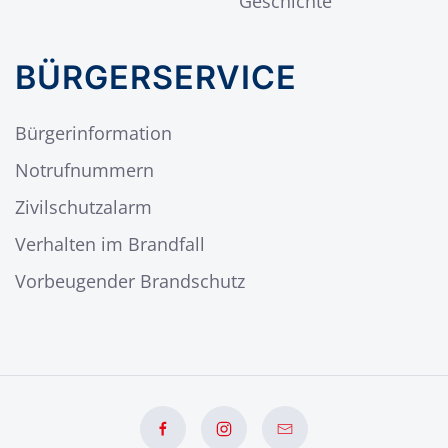
Geschichte
BÜRGERSERVICE
Bürgerinformation
Notrufnummern
Zivilschutzalarm
Verhalten im Brandfall
Vorbeugender Brandschutz