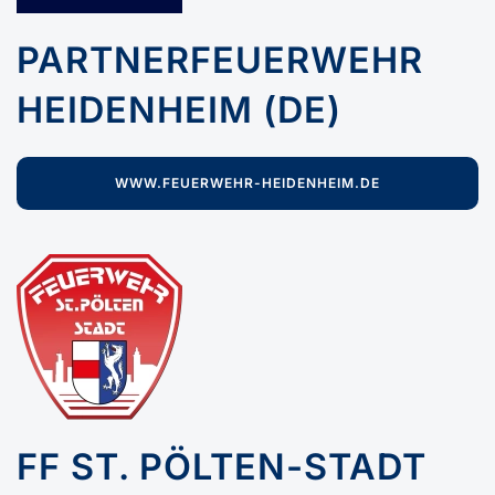
PARTNERFEUERWEHR
HEIDENHEIM (DE)
WWW.FEUERWEHR-HEIDENHEIM.DE
FF ST. PÖLTEN-STADT