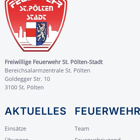
Freiwillige Feuerwehr St. Pölten-Stadt
Bereichsalarmzentrale St. Pölten
Goldegger Str. 10
3100 St. Pölten
AKTUELLES
FEUERWEH
Einsätze
Team