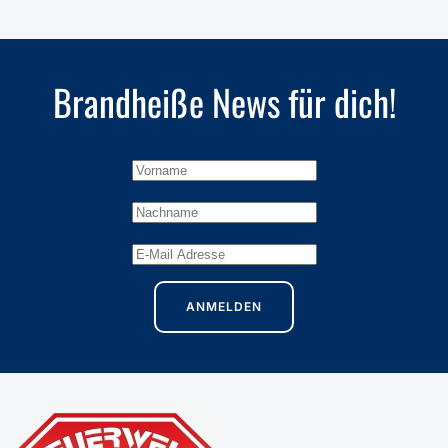
Brandheiße
News für dich!
ANMELDEN