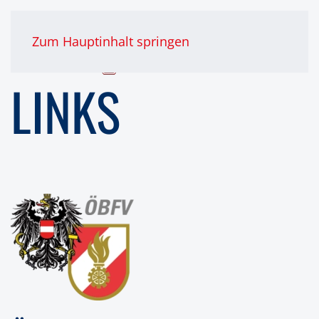
Zum Hauptinhalt springen
LINKS