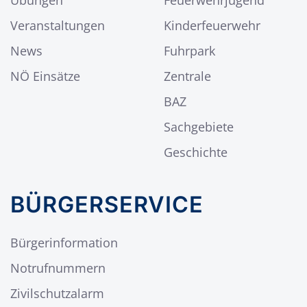
Übungen
Feuerwehrjugend
Veranstaltungen
Kinderfeuerwehr
News
Fuhrpark
NÖ Einsätze
Zentrale
BAZ
Sachgebiete
Geschichte
BÜRGERSERVICE
Bürgerinformation
Notrufnummern
Zivilschutzalarm