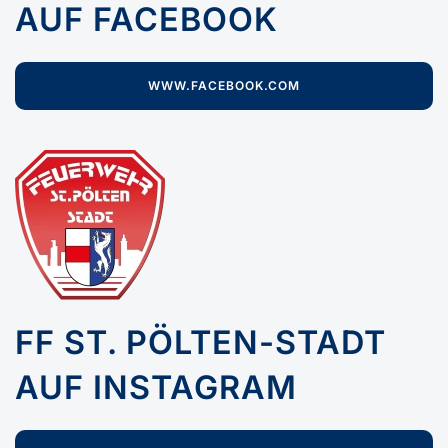
AUF FACEBOOK
WWW.FACEBOOK.COM
FF ST. PÖLTEN-STADT
AUF INSTAGRAM